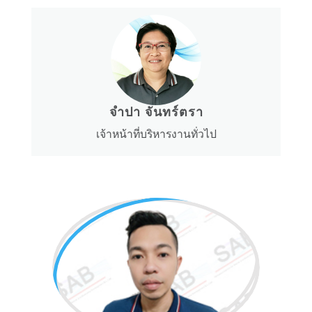
จำปา จันทร์ตรา
เจ้าหน้าที่บริหารงานทั่วไป