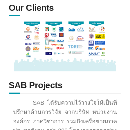
Our Clients
SAB Projects
SAB ได้รับความไว้วางใจให้เป็นที่
ปรึกษาด้านการวิจัย จากบริษัท หน่วยงาน
องค์กร ภาควิชาการ รวมถึงเครือข่ายภาค