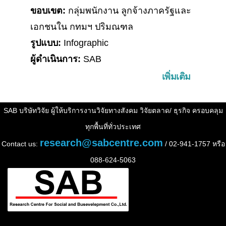
ขอบเขต:
กลุ่มพนักงาน ลูกจ้างภาครัฐและ
เอกชนใน กทมฯ ปริมณฑล
รูปแบบ:
Infographic
ผู้ดำเนินการ:
SAB
เพิ่มเติม
SAB บริษัทวิจัย ผู้ให้บริการงานวิจัยทางสังคม วิจัยตลาด/ ธุรกิจ ครอบคลุม
ทุกพื้นที่ทั่วประเทศ
research@sabcentre.com
Contact us:
/ 02-941-1757 หรือ
088-624-5063