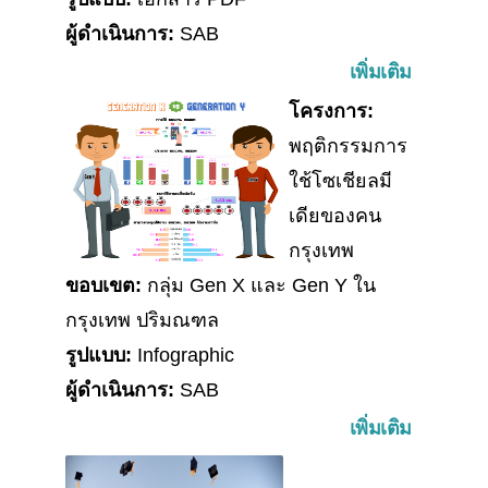
ผู้ดำเนินการ:
SAB
เพิ่มเติม
โครงการ:
พฤติกรรมการ
ใช้โซเชียลมี
เดียของคน
กรุงเทพ
ขอบเขต:
กลุ่ม Gen X และ Gen Y ใน
กรุงเทพ ปริมณฑล
รูปแบบ:
Infographic
ผู้ดำเนินการ:
SAB
เพิ่มเติม