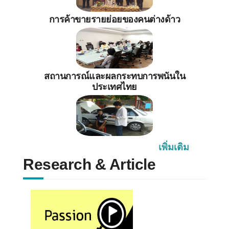
การค้าขายรายย่อยของคนต่างด้าว
สถานการณ์และผลกระทบการพนันใน
ประเทศไทย
เพิ่มเติม
Research & Article