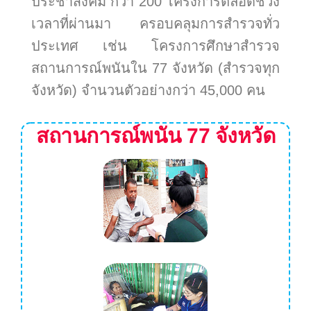
ประชาสังคม กว่า 200 โครงการตลอดช่วง
เวลาที่ผ่านมา ครอบคลุมการสำรวจทั่ว
ประเทศ เช่น โครงการศึกษาสำรวจ
สถานการณ์พนันใน 77 จังหวัด (สำรวจทุก
จังหวัด) จำนวนตัวอย่างกว่า 45,000 คน
สถานการณ์พนัน 77 จังหวัด