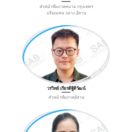
หัวหน้าทีมภาคสนาม กรุงเทพฯ
ปริมณฑล กลาง อีสาน
วรวิทย์ เกียรติฐิติวัฒน์
หัวหน้าทีมภาคอิสาน