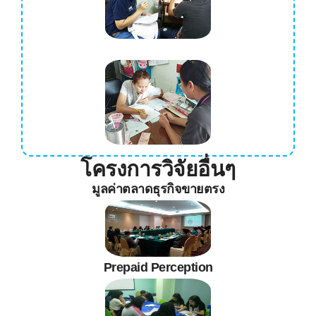
โครงการวิจัยอื่นๆ
มูลค่าตลาดธุรกิจขายตรง
Prepaid Perception