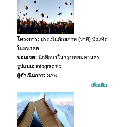
โครงการ:
ประเมินศักยภาพ (ว่าที่) บัณฑิต
ในอนาคต
ขอบเขต:
นักศึกษาในกรุงเทพมหานคร
รูปแบบ:
Infographic
ผู้ดำเนินการ:
SAB
เพิ่มเติม