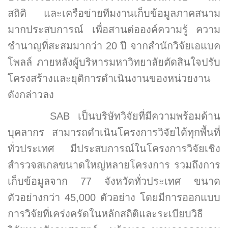
สถิติ และเครือข่ายทีมงานเก็บข้อมูลภาคสนาม
มากประสบการณ์ เพื่อสานต่อองค์ความรู้ ความ
ชำนาญที่สะสมมากว่า 20 ปี จากสำนักวิจัยเอแบค
โพลล์ ภายหลังผู้บริหารมหาวิทยาลัยตัดสินใจปรับ
โครงสร้างและยุติการดำเนินงานของหน่วยงาน
ดังกล่าวลง
SAB เป็นบริษัทวิจัยที่มีความพร้อมด้าน
บุคลากร สามารถดำเนินโครงการวิจัยได้ทุกพื้นที่
ทั่วประเทศ มีประสบการณ์ในโครงการวิจัยเชิง
สำรวจสเกลขนาดใหญ่หลายโครงการ รวมถึงการ
เก็บข้อมูลจาก 77 จังหวัดทั่วประเทศ ขนาด
ตัวอย่างกว่า 45,000 ตัวอย่าง โดยมีการออกแบบ
การวิจัยที่เคร่งครัดในหลักสถิติและระเบียบวิธี