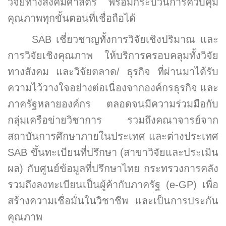
วิจัยทางสังคมศาสตร์ พร้อมกระบวนการควบคุม
คุณภาพทุกขั้นตอนที่เชื่อถือได้
SAB เชี่ยวชาญทั้งการวิจัยเชิงปริมาณ และ
การวิจัยเชิงคุณภาพ ให้บริการครอบคลุมทั้งวิจัย
ทางสังคม และวิจัยตลาด/ ธุรกิจ ที่ผ่านมาได้รับ
ความไว้วางใจอย่างต่อเนื่องจากองค์กรธุรกิจ และ
ภาครัฐหลายองค์กร ตลอดจนมีความร่วมมือกับ
กลุ่มเครือข่ายวิชาการ รวมถึงคณาจารย์จาก
สถาบันการศึกษาภายในประเทศ และต่างประเทศ
SAB ขึ้นทะเบียนที่ปรึกษา (สาขาวิจัยและประเมิน
ผล) กับศูนย์ข้อมูลที่ปรึกษาไทย กระทรวงการคลัง
รวมถึงลงทะเบียนเป็นผู้ค้ากับภาครัฐ (e-GP) เพื่อ
สร้างความเชื่อมั่นในวิชาชีพ และเป็นการประกัน
คุณภาพ