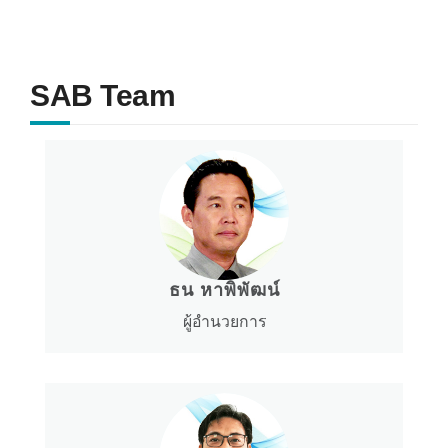
SAB Team
ธน หาพิพัฒน์
ผู้อำนวยการ