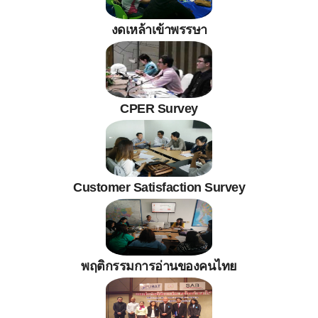
งดเหล้าเข้าพรรษา
CPER Survey
Customer Satisfaction Survey
พฤติกรรมการอ่านของคนไทย