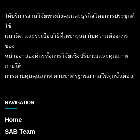
ให้บริการงานวิจัยทางสังคมและธุรกิจโดยการประยุกต์
ใช้
แนวคิด และระเบียบวิธีที่เหมาะสม กับความต้องการ
ของ
หน่วยงานองค์กรทั้งการวิจัยเชิงปริมาณและคุณภาพ
ภายใต้
การควบคุมคุณภาพ ตามมาตรฐานสากลในทุกขั้นตอน
NAVIGATION
Home
SAB Team